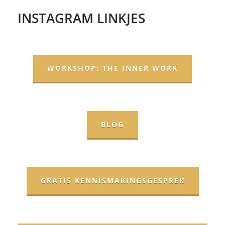
INSTAGRAM LINKJES
WORKSHOP: THE INNER WORK
BLOG
GRATIS KENNISMAKINGSGESPREK