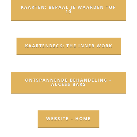
KAARTEN: BEPAAL JE WAARDEN TOP
10
KAARTENDECK: THE INNER WORK
ONTSPANNENDE BEHANDELING –
ACCESS BARS
WEBSITE – HOME