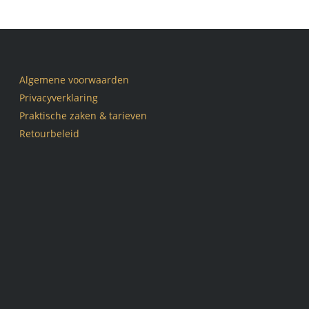
Algemene voorwaarden
Privacyverklaring
Praktische zaken & tarieven
Retourbeleid