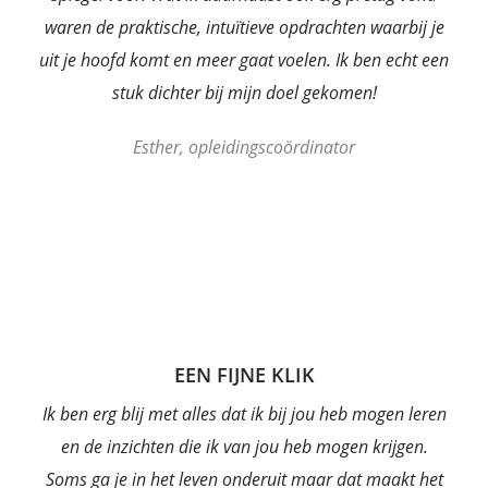
waren de praktische, intuïtieve opdrachten waarbij je
uit je hoofd komt en meer gaat voelen. Ik ben echt een
stuk dichter bij mijn doel gekomen!
Esther, opleidingscoördinator
EEN FIJNE KLIK
Ik ben erg blij met alles dat ik bij jou heb mogen leren
en de inzichten die ik van jou heb mogen krijgen.
Soms ga je in het leven onderuit maar dat maakt het