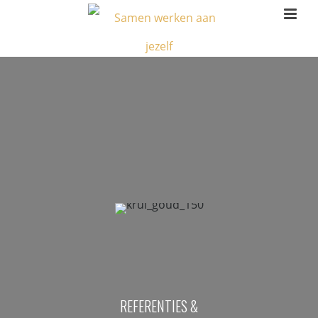
REFERENTIES &