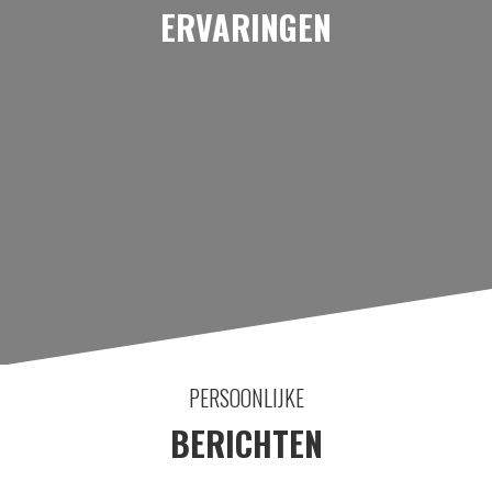
ERVARINGEN
PERSOONLIJKE
BERICHTEN