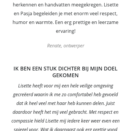
herkennen en handvatten meegekregen. Lisette
en Pasja begeleiden je met enorm veel respect,
humor en warmte. Een erg prettige en leerzame
ervaring!
Renate, ontwerper
IK BEN EEN STUK DICHTER BIJ MIJN DOEL
GEKOMEN
Lisette heeft voor mij een hele veilige omgeving
gecreëerd waarin ik me zo comfortabel heb gevoeld
dat ik heel veel met haar heb kunnen delen. Juist
daardoor heeft het mij veel gebracht. Met respect en
compassie hield Lisette mij iedere keer weer even een
spiegel voor. Wat ik daarnaast ook erg prettig vond