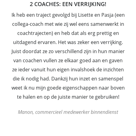
2 COACHES: EEN VERRIJKING!
Ik heb een traject gevolgd bij Lisette en Pasja (een
collega-coach met wie zij wel eens samenwerkt in
coachtrajecten) en heb dat als erg prettig en
uitdagend ervaren. Het was zeker een verrijking.
Juist doordat ze zo verschillend zijn in hun manier
van coachen vullen ze elkaar goed aan en gaven
ze ieder vanuit hun eigen invalshoek de inzichten
die ik nodig had. Dankzij hun inzet en samenspel
weet ik nu mijn goede eigenschappen naar boven
te halen en op de juiste manier te gebruiken!
Manon, commercieel medewerker binnendienst