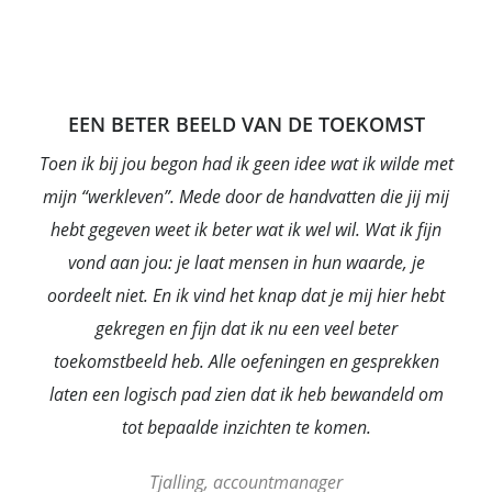
EEN BETER BEELD VAN DE TOEKOMST
Toen ik bij jou begon had ik geen idee wat ik wilde met
mijn “werkleven”. Mede door de handvatten die jij mij
hebt gegeven weet ik beter wat ik wel wil. Wat ik fijn
vond aan jou: je laat mensen in hun waarde, je
oordeelt niet. En ik vind het knap dat je mij hier hebt
gekregen en fijn dat ik nu een veel beter
toekomstbeeld heb. Alle oefeningen en gesprekken
laten een logisch pad zien dat ik heb bewandeld om
tot bepaalde inzichten te komen.
Tjalling, accountmanager