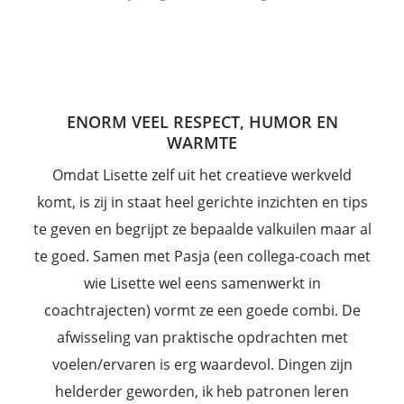
ENORM VEEL RESPECT, HUMOR EN
WARMTE
Omdat Lisette zelf uit het creatieve werkveld
komt, is zij in staat heel gerichte inzichten en tips
te geven en begrijpt ze bepaalde valkuilen maar al
te goed. Samen met Pasja (een collega-coach met
wie Lisette wel eens samenwerkt in
coachtrajecten) vormt ze een goede combi. De
afwisseling van praktische opdrachten met
voelen/ervaren is erg waardevol. Dingen zijn
helderder geworden, ik heb patronen leren