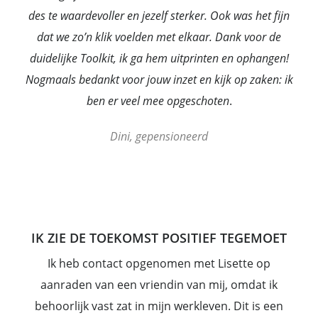
des te waardevoller en jezelf sterker. Ook was het fijn
dat we zo’n klik voelden met elkaar. Dank voor de
duidelijke Toolkit, ik ga hem uitprinten en ophangen!
Nogmaals bedankt voor jouw inzet en kijk op zaken: ik
ben er veel mee opgeschoten
.
Dini, gepensioneerd
IK ZIE DE TOEKOMST POSITIEF TEGEMOET
Ik heb contact opgenomen met Lisette op
aanraden van een vriendin van mij, omdat ik
behoorlijk vast zat in mijn werkleven. Dit is een