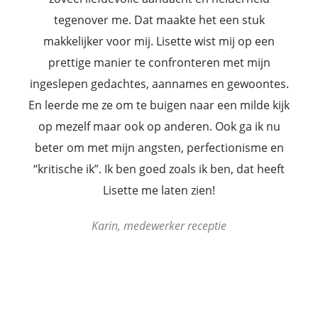
tegenover me. Dat maakte het een stuk
makkelijker voor mij. Lisette wist mij op een
prettige manier te confronteren met mijn
ingeslepen gedachtes, aannames en gewoontes.
En leerde me ze om te buigen naar een milde kijk
op mezelf maar ook op anderen. Ook ga ik nu
beter om met mijn angsten, perfectionisme en
“kritische ik”. Ik ben goed zoals ik ben, dat heeft
Lisette me laten zien!
Karin, medewerker receptie