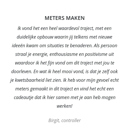
METERS MAKEN
Ik vond het een heel waardevol traject, met een
duidelijke opbouw waarin jij telkens met nieuwe
ideeën kwam om situaties te benaderen. Als persoon
straal je energie, enthousiasme en positivisme uit
waardoor ik het fijn vond om dit traject met jou te
doorleven. En wat ik heel mooi vond, is dat je zelf ook
je kwetsbaarheid liet
zien. Ik heb voor mijn gevoel echt
meters gemaakt in dit traject en vind het echt een
cadeautje dat ik hier samen met je aan heb mogen
werken!
Birgit, controller