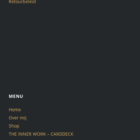
Retourbeleid
MENU
Home
Over mij
Shop
THE INNER WORK – CARDDECK