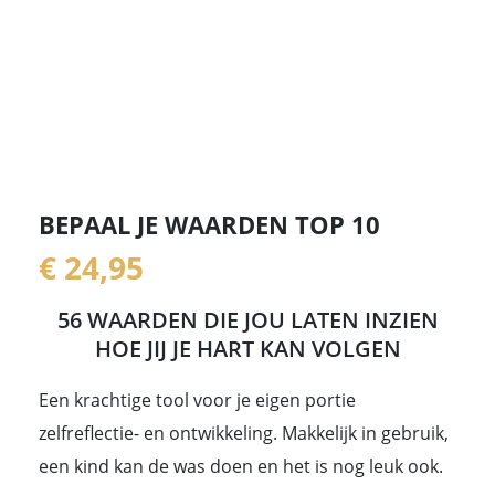
BEPAAL JE WAARDEN TOP 10
€
24,95
56 WAARDEN DIE JOU LATEN INZIEN
HOE JIJ JE HART KAN VOLGEN
Een krachtige tool voor je eigen portie
zelfreflectie- en ontwikkeling. Makkelijk in gebruik,
een kind kan de was doen en het is nog leuk ook.