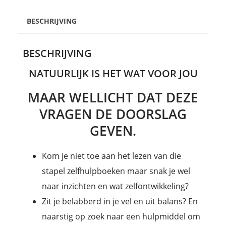
BESCHRIJVING
BESCHRIJVING
NATUURLIJK IS HET WAT VOOR JOU
MAAR WELLICHT DAT DEZE
VRAGEN DE DOORSLAG
GEVEN.
Kom je niet toe aan het lezen van die
stapel zelfhulpboeken maar snak je wel
naar inzichten en wat zelfontwikkeling?
Zit je belabberd in je vel en uit balans? En
naarstig op zoek naar een hulpmiddel om