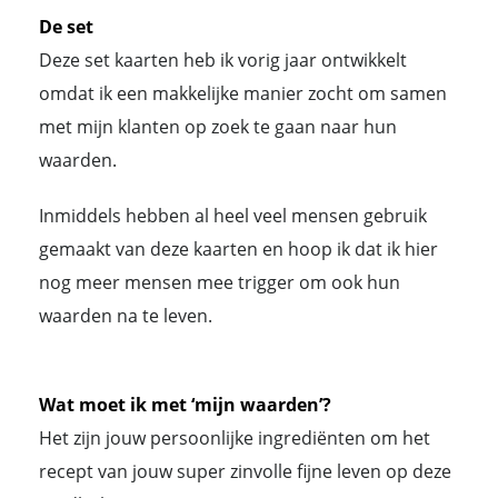
De set
Deze set kaarten heb ik vorig jaar ontwikkelt
omdat ik een makkelijke manier zocht om samen
met mijn klanten op zoek te gaan naar hun
waarden.
Inmiddels hebben al heel veel mensen gebruik
gemaakt van deze kaarten en hoop ik dat ik hier
nog meer mensen mee trigger om ook hun
waarden na te leven.
Wat moet ik met ‘mijn waarden’?
Het zijn jouw persoonlijke ingrediënten om het
recept van jouw super zinvolle fijne leven op deze