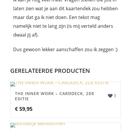
laten zien wat je aan dit kaartendek zou hebben
maar dat ga ik niet doen. Een tekst mag
namelijk niet te lang zijn (is mij verteld anders
dwaal jij af).
Dus gewoon lekker aanschaffen zou ik zeggen :)
GERELATEERDE PRODUCTEN
THE INNER WORK – CARDDECK, 2DE
3
EDITIE
€
59,95