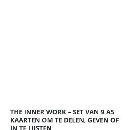
THE INNER WORK – SET VAN 9 A5
KAARTEN OM TE DELEN, GEVEN OF
IN TE LIJSTEN