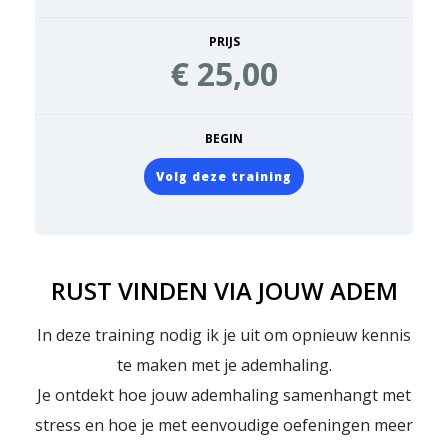
PRIJS
€ 25,00
BEGIN
Volg deze training
RUST VINDEN VIA JOUW ADEM
In deze training nodig ik je uit om opnieuw kennis
te maken met je ademhaling.
Je ontdekt hoe jouw ademhaling samenhangt met
stress en hoe je met eenvoudige oefeningen meer