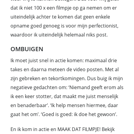
dat ik niet 100 x een filmpje op ga nemen om er
uiteindelijk achter te komen dat geen enkele
opname goed genoeg is voor mijn perfectionist,
waardoor ik uiteindelijk helemaal niks post.
OMBUIGEN
Ik moet juist snel in actie komen: maximaal drie
takes en daarna meteen de video posten. Met al
zijn gebreken en tekortkomingen. Dus buig ik mijn
negatieve gedachten om: ‘Niemand geeft erom als
ik een keer stotter, dat maakt me juist menselijk
en benaderbaar’. ‘Ik help mensen hiermee, daar
gaat het om’. ‘Goed is goed: ik doe het gewoon’.
En ik kom in actie en MAAK DAT FILMPJE! Bekijk