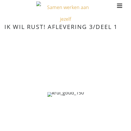
IK WIL RUST! AFLEVERING 3/DEEL 1