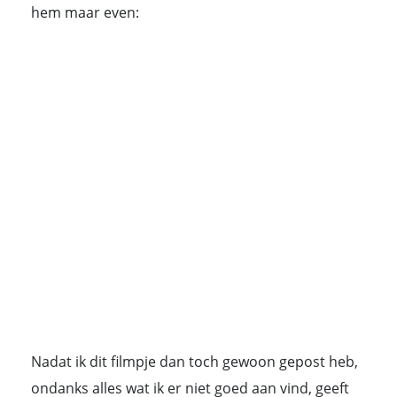
hem maar even:
Nadat ik dit filmpje dan toch gewoon gepost heb,
ondanks alles wat ik er niet goed aan vind, geeft