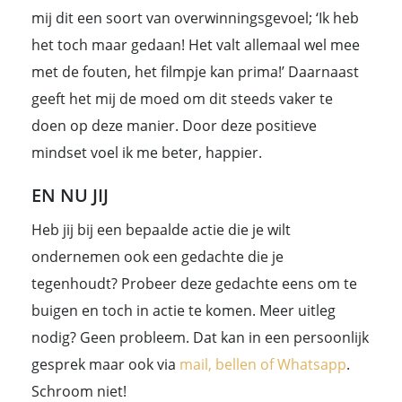
mij dit een soort van overwinningsgevoel; ‘Ik heb
het toch maar gedaan! Het valt allemaal wel mee
met de fouten, het filmpje kan prima!’ Daarnaast
geeft het mij de moed om dit steeds vaker te
doen op deze manier. Door deze positieve
mindset voel ik me beter, happier.
EN NU JIJ
Heb jij bij een bepaalde actie die je wilt
ondernemen ook een gedachte die je
tegenhoudt? Probeer deze gedachte eens om te
buigen en toch in actie te komen. Meer uitleg
nodig? Geen probleem. Dat kan in een persoonlijk
gesprek maar ook via
mail, bellen of Whatsapp
.
Schroom niet!