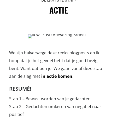
ACTIE
We zijn halverwege deze reeks blogposts en ik
hoop dat je het gevoel hebt dat je goed bezig
bent. Want dat ben je! We gaan vanaf deze stap
aan de slag met
in actie komen
.
RESUMÉ!
Stap 1 – Bewust worden van je gedachten
Stap 2 – Gedachten omkeren van negatief naar
positief