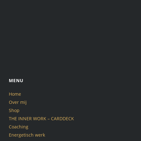
MENU
Home
Over mij
Shop
THE INNER WORK – CARDDECK
Coaching
Energetisch werk