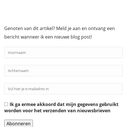
Genoten van dit artikel? Meld je aan en ontvang een
bericht wanneer ik een nieuwe blog post!
Ik ga ermee akkoord dat mijn gegevens gebruikt
worden voor het verzenden van nieuwsbrieven