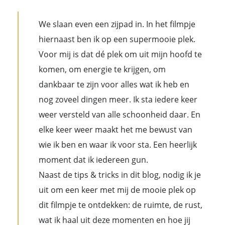
We slaan even een zijpad in. In het filmpje
hiernaast ben ik op een supermooie plek.
Voor mij is dat dé plek om uit mijn hoofd te
komen, om energie te krijgen, om
dankbaar te zijn voor alles wat ik heb en
nog zoveel dingen meer. Ik sta iedere keer
weer versteld van alle schoonheid daar. En
elke keer weer maakt het me bewust van
wie ik ben en waar ik voor sta. Een heerlijk
moment dat ik iedereen gun.
Naast de tips & tricks in dit blog, nodig ik je
uit om een keer met mij de mooie plek op
dit filmpje te ontdekken: de ruimte, de rust,
wat ik haal uit deze momenten en hoe jij