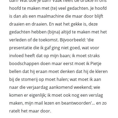
dan? Wat doe je dan? Vaak heeft de drukte in ons
hoofd te maken met (te) veel gedachten. Je hoofd
is dan als een maalmachine die maar door blijft
draaien en draaien. En wat het gekke is, deze
gedachten hebben (bijna) altijd te maken met het
verleden of de toekomst. Bijvoorbeeld: ‘die
presentatie die ik gaf ging niet goed, wat voor
invloed heeft dat op mijn baan; ik moet straks
boodschappen doen maar eerst moet ik Pietje
bellen dat hij eraan moet denken dat hij de kleren
bij de stomerij op moet halen; wat moet ik aan
naar die verjaardag aankomend weekend; wie
komen er eigenlijk; ik moet ook nog een verslag
maken, mijn mail lezen en beantwoorden’… en zo
ratelt het maar door.