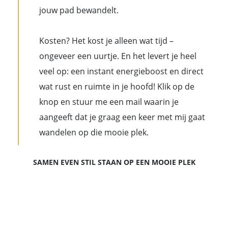
jouw pad bewandelt.
Kosten? Het kost je alleen wat tijd –
ongeveer een uurtje. En het levert je heel
veel op: een instant energieboost en direct
wat rust en ruimte in je hoofd! Klik op de
knop en stuur me een mail waarin je
aangeeft dat je graag een keer met mij gaat
wandelen op die mooie plek.
SAMEN EVEN STIL STAAN OP EEN MOOIE PLEK