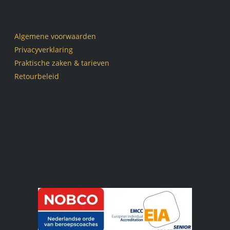
Algemene voorwaarden
Privacyverklaring
Praktische zaken & tarieven
Retourbeleid