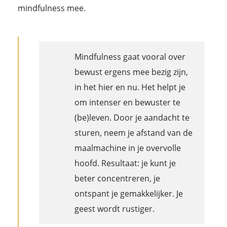
mindfulness mee.
Mindfulness gaat vooral over
bewust ergens mee bezig zijn,
in het hier en nu. Het helpt je
om intenser en bewuster te
(be)leven. Door je aandacht te
sturen, neem je afstand van de
maalmachine in je overvolle
hoofd. Resultaat: je kunt je
beter concentreren, je
ontspant je gemakkelijker. Je
geest wordt rustiger.