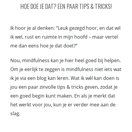
HOE DOE JE DAT? EEN PAAR TIPS & TRICKS!
Ik hoor je al denken: “Leuk gezegd hoor, en dat wil
ik wel, rust en ruimte in mijn hoofd – maar vertel
me dan eens hoe je dat doet?”
Nou, mindfulness kan je hier heel goed bij helpen.
Om je eerlijk te zeggen is mindfulness niet iets wat
ik je via een blog kan leren. Wat ik wél kan doen is
jou een paar zinvolle tips & tricks geven, zodat je
een goed begin kunt maken. En als je merkt dat
het werkt voor jou, kun je er verder mee aan de
slag.