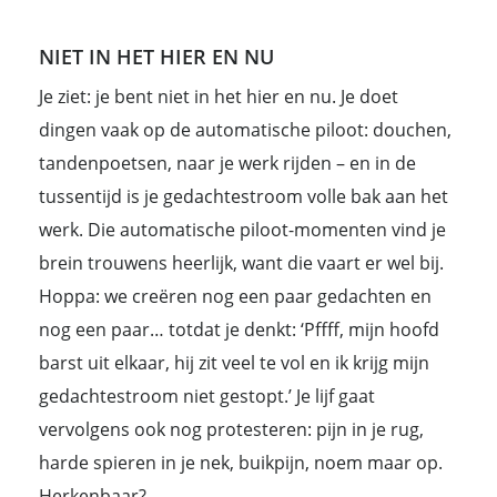
NIET IN HET HIER EN NU
Je ziet: je bent niet in het hier en nu. Je doet
dingen vaak op de automatische piloot: douchen,
tandenpoetsen, naar je werk rijden – en in de
tussentijd is je gedachtestroom volle bak aan het
werk. Die automatische piloot-momenten vind je
brein trouwens heerlijk, want die vaart er wel bij.
Hoppa: we creëren nog een paar gedachten en
nog een paar… totdat je denkt: ‘Pffff, mijn hoofd
barst uit elkaar, hij zit veel te vol en ik krijg mijn
gedachtestroom niet gestopt.’ Je lijf gaat
vervolgens ook nog protesteren: pijn in je rug,
harde spieren in je nek, buikpijn, noem maar op.
Herkenbaar?