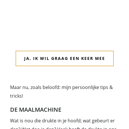
JA, IK WIL GRAAG EEN KEER MEE
Maar nu, zoals beloofd: mijn persoonlijke tips &
tricks!
DE MAALMACHINE
Wat is nou die drukte in je hoofd; wat gebeurt er