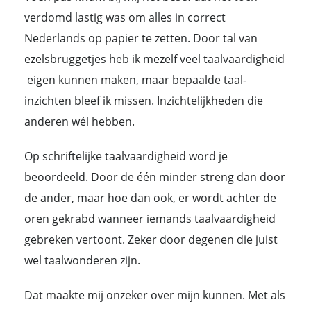
verdomd lastig was om alles in correct
Nederlands op papier te zetten. Door tal van
ezelsbruggetjes heb ik mezelf veel taalvaardigheid
eigen kunnen maken, maar bepaalde taal-
inzichten bleef ik missen. Inzichtelijkheden die
anderen wél hebben.
Op schriftelijke taalvaardigheid word je
beoordeeld. Door de één minder streng dan door
de ander, maar hoe dan ook, er wordt achter de
oren gekrabd wanneer iemands taalvaardigheid
gebreken vertoont. Zeker door degenen die juist
wel taalwonderen zijn.
Dat maakte mij onzeker over mijn kunnen. Met als