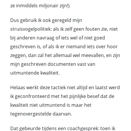
ze inmiddels miljonair zijn!)
Dus gebruik ik ook geregeld mijn
struisvogelpolitiek: als ik zelf geen fouten zie, niet
bij anderen navraag of iets wel of niet goed
geschreven is, of als ik er niemand iets over hoor
zeggen, dan zal het allemaal wel meevallen, en zijn
mijn geschreven documenten vast van
uitmuntende kwaliteit.
Helaas werkt deze tactiek niet altijd en laatst werd
ik geconfronteerd met het pijnlijke besef dat de
kwaliteit niet uitmuntend is maar het
tegenovergestelde daarvan.
Dat gebeurde tijdens een coachgesprek: toen ik