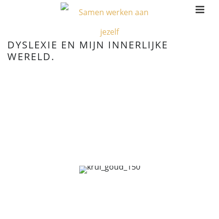
DYSLEXIE EN MIJN INNERLIJKE
WERELD.