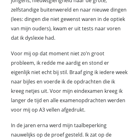
jongens, nieuwsgierigheid naar de grote,
zelfstandige buitenwereld en naar nieuwe dingen
(lees: dingen die niet gewenst waren in de optiek
van mijn ouders), kwam er uit tests naar voren
dat ik dyslexie had.
Voor mij op dat moment niet zo’n groot
probleem, ik redde me aardig en stond er
eigenlijk niet echt bij stil. Braaf ging ik iedere week
naar bijles en voerde ik de opdrachten die ik
kreeg netjes uit. Voor mijn eindexamen kreeg ik
langer de tijd en alle examenopdrachten werden
voor mij op A3 vellen afgedrukt.
In de jaren erna werd mijn taalbeperking
nauwelijks op de proef gesteld. Ik zat op de