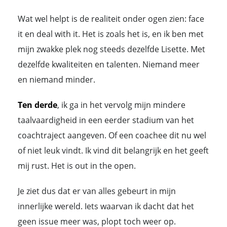
Wat wel helpt is de realiteit onder ogen zien: face
it en deal with it. Het is zoals het is, en ik ben met
mijn zwakke plek nog steeds dezelfde Lisette. Met
dezelfde kwaliteiten en talenten. Niemand meer
en niemand minder.
Ten derde
, ik ga in het vervolg mijn mindere
taalvaardigheid in een eerder stadium van het
coachtraject aangeven. Of een coachee dit nu wel
of niet leuk vindt. Ik vind dit belangrijk en het geeft
mij rust. Het is out in the open.
Je ziet dus dat er van alles gebeurt in mijn
innerlijke wereld. Iets waarvan ik dacht dat het
geen issue meer was, plopt toch weer op.