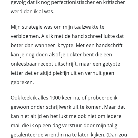
gevolg dat ik nog perfectionistischer en kritischer
werd dan ik al was.
Mijn strategie was om mijn taalzwakte te
verbloemen. Als ik met de hand schreef lukte dat
beter dan wanneer ik typte. Met een handschrift
kan je nog doen alsof je dokter bent die een
onleesbaar recept uitschrijft, maar een getypte
letter ziet er altijd piekfijn uit en verhult geen
gebreken.
Ook keek ik alles 1000 keer na, of probeerde ik
gewoon onder schrijfwerk uit te komen. Maar dat
kan niet altijd en het lukt me ook niet om iedere
mail die ik op een dag verstuur door mijn talig
getalenteerde vriendin na te laten kijken. (Dan zou