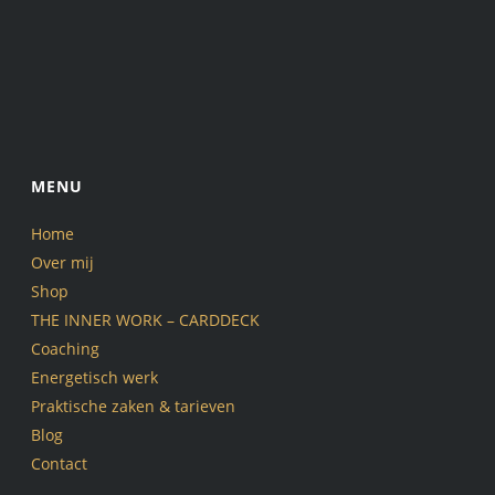
MENU
Home
Over mij
Shop
THE INNER WORK – CARDDECK
Coaching
Energetisch werk
Praktische zaken & tarieven
Blog
Contact