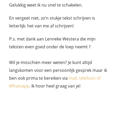
Gelukkig weet ik nu snel te schakelen.
En vergeet niet, zo’n stukje tekst schrijven is
letterlijk: het van me af schrijven!
P.s. met dank aan Lenneke Westera die mijn
teksten even goed onder de loep neemt ?
Wil je misschien meer weten? Je kunt altijd
langskomen voor een persoonlijk gesprek maar ik
ben ook prima te bereiken via
mail, telefoon of
Whatsapp
. Ik hoor heel graag van je!