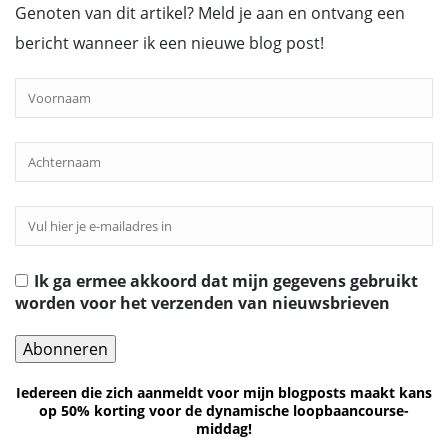
Genoten van dit artikel? Meld je aan en ontvang een
bericht wanneer ik een nieuwe blog post!
Ik ga ermee akkoord dat mijn gegevens gebruikt
worden voor het verzenden van nieuwsbrieven
Iedereen die zich aanmeldt voor mijn blogposts maakt kans
op 50% korting voor de dynamische loopbaancourse-
middag!