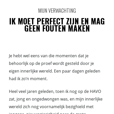
MIJN VERWACHTING
IK MOET PERFECT ZIJN EN MAG
GEEN FOUTEN MAKEN
Je hebt wel eens van die momenten dat je
behoorlijk op de proef wordt gesteld door je
eigen innerlijke wereld. Een paar dagen geleden
had ik zo’n moment.
Heel veel jaren geleden, toen ik nog op de HAVO
zat, jong en ongedwongen was, en mijn innerlijke
wereld zich nog voornamelijk bezighield met