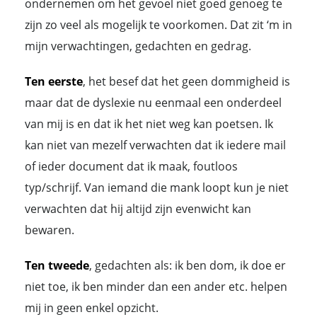
ondernemen om het gevoel niet goed genoeg te
zijn zo veel als mogelijk te voorkomen. Dat zit ‘m in
mijn verwachtingen, gedachten en gedrag.
Ten eerste
, het besef dat het geen dommigheid is
maar dat de dyslexie nu eenmaal een onderdeel
van mij is en dat ik het niet weg kan poetsen. Ik
kan niet van mezelf verwachten dat ik iedere mail
of ieder document dat ik maak, foutloos
typ/schrijf. Van iemand die mank loopt kun je niet
verwachten dat hij altijd zijn evenwicht kan
bewaren.
Ten tweede
, gedachten als: ik ben dom, ik doe er
niet toe, ik ben minder dan een ander etc. helpen
mij in geen enkel opzicht.