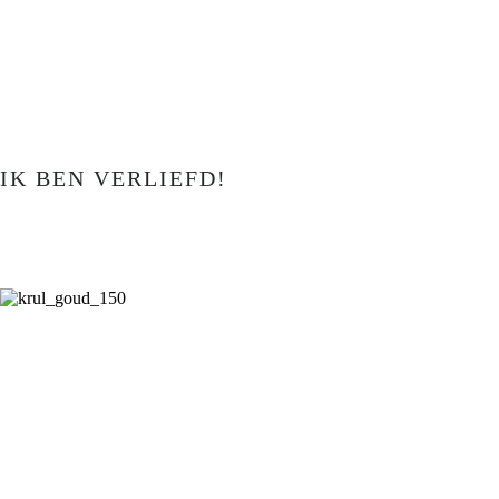
IK BEN VERLIEFD!