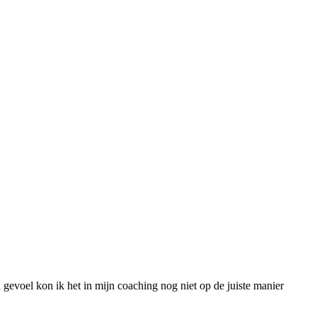
gevoel kon ik het in mijn coaching nog niet op de juiste manier